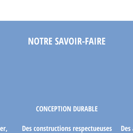
NOTRE SAVOIR-FAIRE
CONCEPTION DURABLE
er,
Des constructions respectueuses
Des