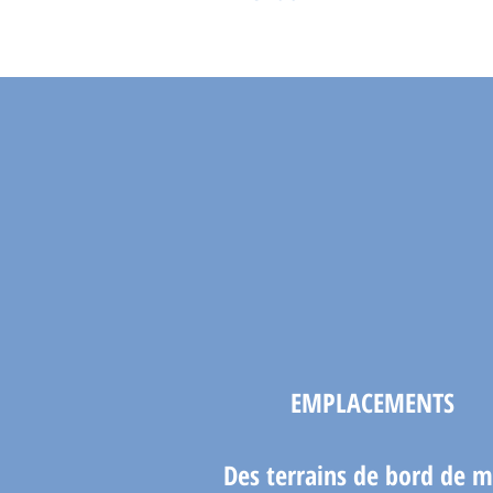
EMPLACEMENTS
Des terrains de bord de m