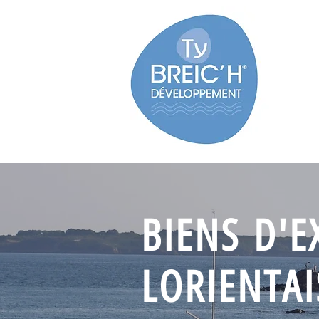
BIENS D'E
LORIENTAI