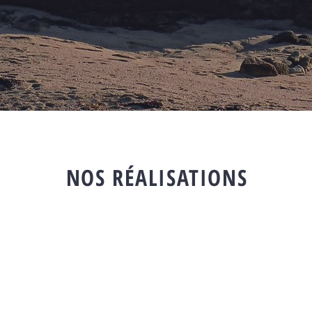
NOS RÉALISATIONS