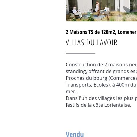
2 Maisons T5 de 120m2, Lomener
VILLAS DU LAVOIR
Construction de 2 maisons ne
standing, offrant de grands es
Proches du bourg (Commerces
Transports, Ecoles), à 400m du
mer.
Dans l'un des villages les plus 
festifs de la côte Lorientaise.
Vendu