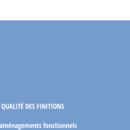
QUALITÉ DES FINITIONS
 aménagements fonctionnels