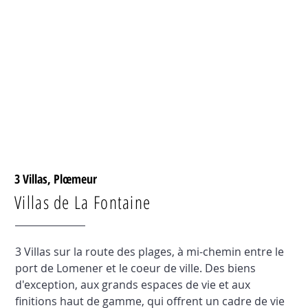
ues
3 Villas, Plœmeur
Villas de La Fontaine
3 Villas sur la route des plages, à mi-chemin entre le
port de Lomener et le coeur de ville. Des biens
d'exception, aux grands espaces de vie et aux
finitions haut de gamme, qui offrent un cadre de vie