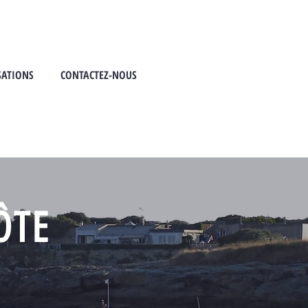
SATIONS
CONTACTEZ-NOUS
ÔTE